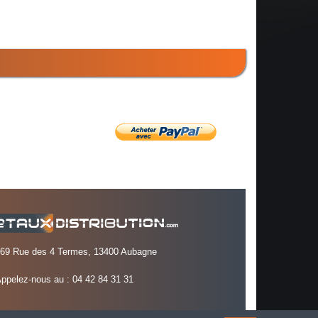
69 Rue des 4 Termes, 13400 Aubagne
ppelez-nous au :
04 42 84 31 31