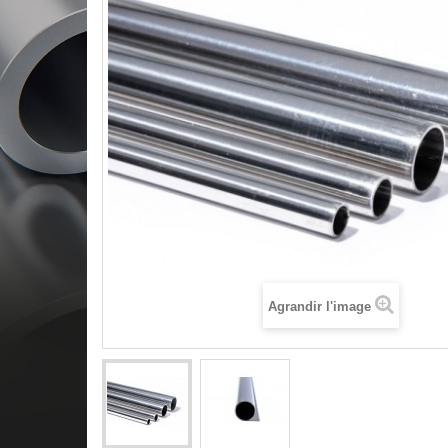
Agrandir l'image