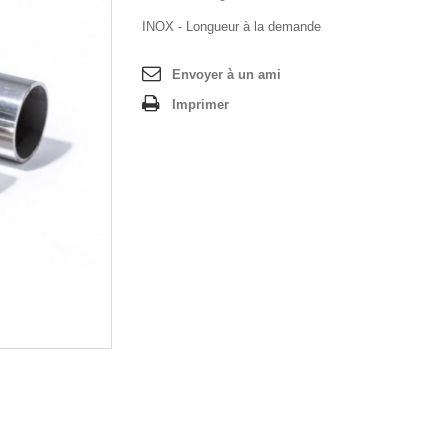
INOX - Longueur à la demande
Envoyer à un ami
Imprimer