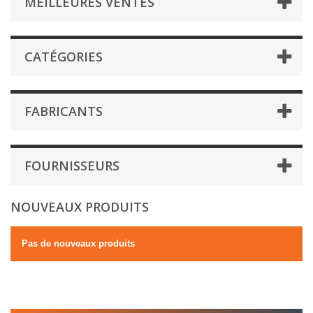
MEILLEURES VENTES
CATÉGORIES
FABRICANTS
FOURNISSEURS
NOUVEAUX PRODUITS
Pas de nouveaux produits