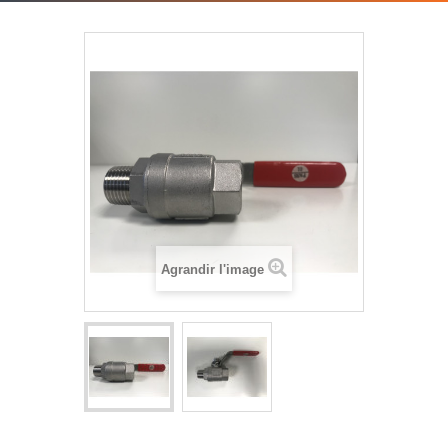
Agrandir l'image