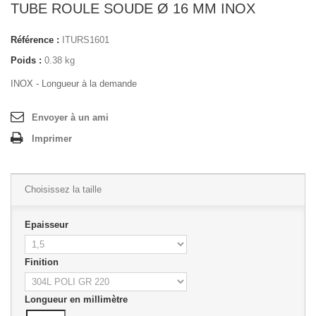
TUBE ROULE SOUDE Ø 16 MM INOX
Référence :
ITURS1601
Poids :
0.38 kg
INOX - Longueur à la demande
Envoyer à un ami
Imprimer
Choisissez la taille
Epaisseur
Finition
Longueur en millimètre