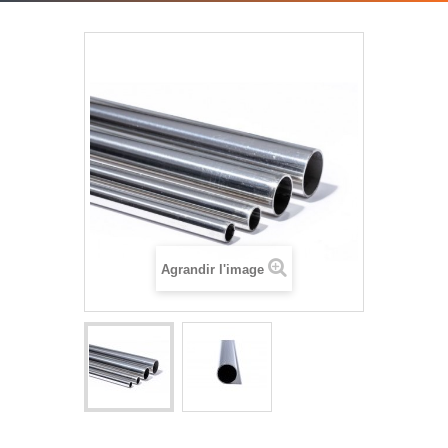
Agrandir l'image