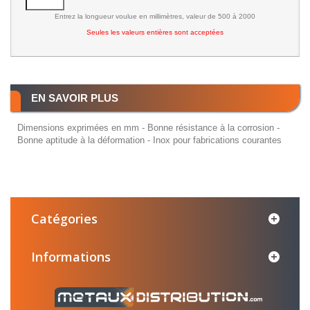
Entrez la longueur voulue en millimètres, valeur de 500 à 2000
Seules les valeurs entières sont acceptées
EN SAVOIR PLUS
Dimensions exprimées en mm - Bonne résistance à la corrosion -
Bonne aptitude à la déformation - Inox pour fabrications courantes
Catégories
Informations