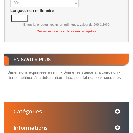
Longueur en millimètre
Entrez la longueur voulue en millimètres, valeur de 500 à 2000
Seules les valeurs entières sont acceptées
EN SAVOIR PLUS
Dimensions exprimées en mm - Bonne résistance à la corrosion -
Bonne aptitude à la déformation - Inox pour fabrications courantes
Catégories
Informations