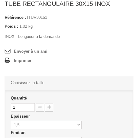
TUBE RECTANGULAIRE 30X15 INOX
Référence :
ITUR30151
Poids :
1.02 kg
INOX - Longueur à la demande
Envoyer à un ami
Imprimer
Choisissez la taille
Quantité
Epaisseur
Finition