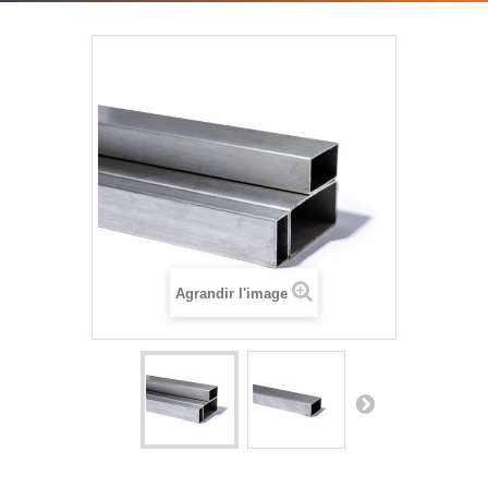
Agrandir l'image