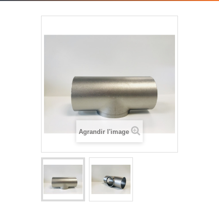
Agrandir l'image