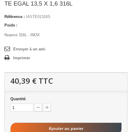
TE EGAL 13,5 X 1,6 316L
Référence :
IASTE01316S
Poids :
Nuance 316L - INOX
Envoyer à un ami
Imprimer
40,39 €
TTC
Quantité
Ajouter au panier