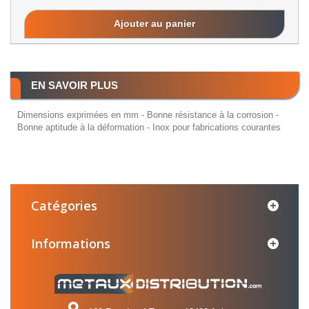
Ajouter au panier
EN SAVOIR PLUS
Dimensions exprimées en mm - Bonne résistance à la corrosion -
Bonne aptitude à la déformation - Inox pour fabrications courantes
Catégories
Informations