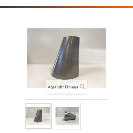
Agrandir l'image