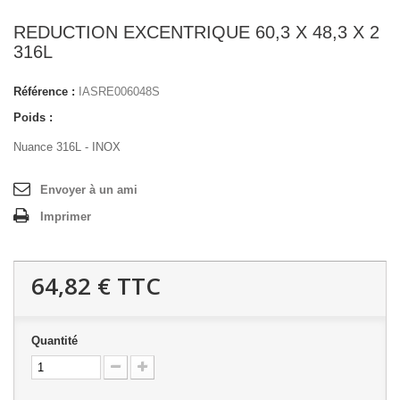
REDUCTION EXCENTRIQUE 60,3 X 48,3 X 2
316L
Référence :
IASRE006048S
Poids :
Nuance 316L - INOX
Envoyer à un ami
Imprimer
64,82 €
TTC
Quantité