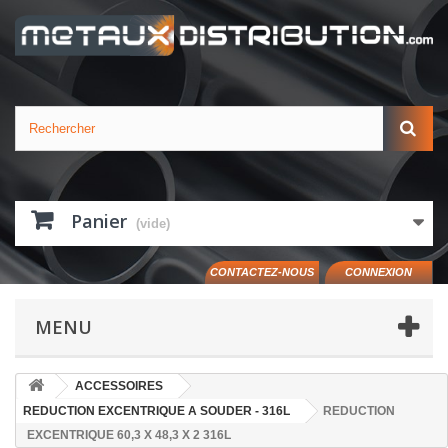
Panier
(vide)
CONTACTEZ-NOUS
CONNEXION
MENU
ACCESSOIRES
REDUCTION EXCENTRIQUE A SOUDER - 316L
REDUCTION
EXCENTRIQUE 60,3 X 48,3 X 2 316L