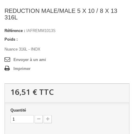
REDUCTION MALE/MALE 5 X 10 / 8 X 13
316L
Référence :
IAFREMM1013S
Poids :
Nuance 316L - INOX
Envoyer à un ami
Imprimer
16,51 €
TTC
Quantité