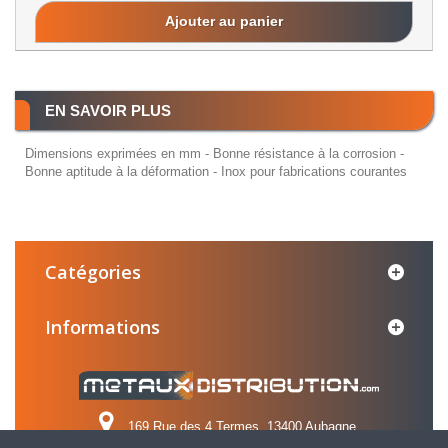
Ajouter au panier
EN SAVOIR PLUS
Dimensions exprimées en mm - Bonne résistance à la corrosion -
Bonne aptitude à la déformation - Inox pour fabrications courantes
Catégories
Informations
169 Rue des 4 Termes, 13400 Aubagne