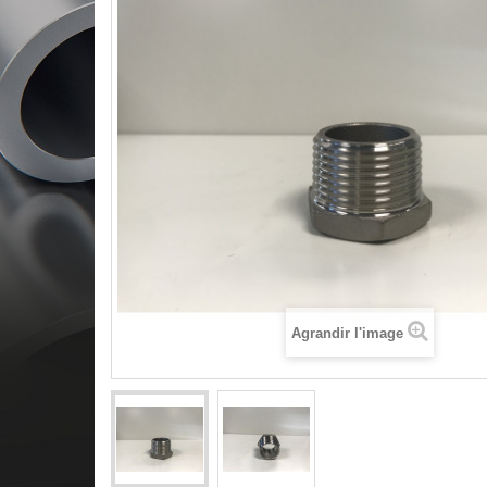
Agrandir l'image