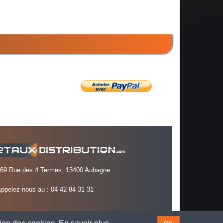
69 Rue des 4 Termes, 13400 Aubagne
ppelez-nous au :
04 42 84 31 31