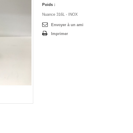
Poids :
Nuance 316L - INOX
Envoyer à un ami
Imprimer