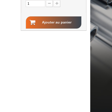
Ajouter au panier