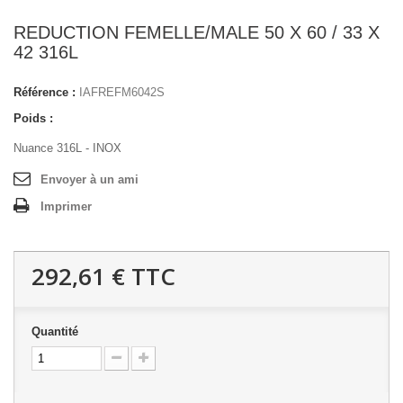
REDUCTION FEMELLE/MALE 50 X 60 / 33 X
42 316L
Référence :
IAFREFM6042S
Poids :
Nuance 316L - INOX
Envoyer à un ami
Imprimer
292,61 €
TTC
Quantité