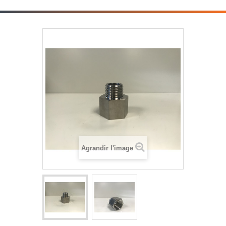
Agrandir l'image