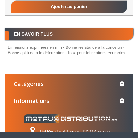
Ajouter au panier
EN SAVOIR PLUS
Dimensions exprimées en mm - Bonne résistance à la corrosion -
Bonne aptitude à la déformation - Inox pour fabrications courantes
Catégories
Informations
169 Rue des 4 Termes, 13400 Aubagne