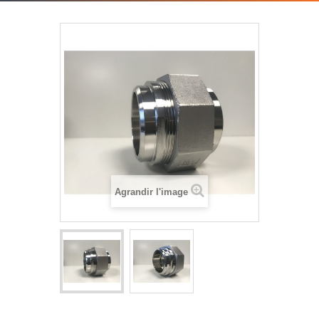
Agrandir l'image