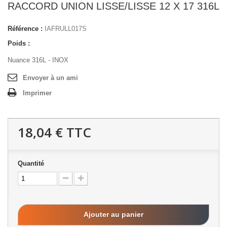
RACCORD UNION LISSE/LISSE 12 X 17 316L
Référence :
IAFRULL017S
Poids :
Nuance 316L - INOX
Envoyer à un ami
Imprimer
18,04 €
TTC
Quantité
Ajouter au panier