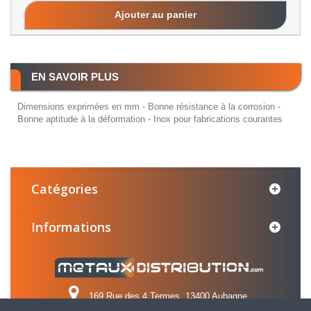
Ajouter au panier
EN SAVOIR PLUS
Dimensions exprimées en mm - Bonne résistance à la corrosion -
Bonne aptitude à la déformation - Inox pour fabrications courantes
Catégories
Informations
169 Rue des 4 Termes, 13400 Aubagne