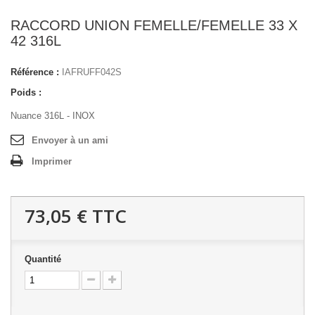
RACCORD UNION FEMELLE/FEMELLE 33 X
42 316L
Référence :
IAFRUFF042S
Poids :
Nuance 316L - INOX
Envoyer à un ami
Imprimer
73,05 €
TTC
Quantité