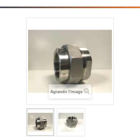
Agrandir l'image