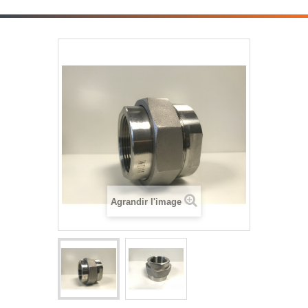
Agrandir l'image