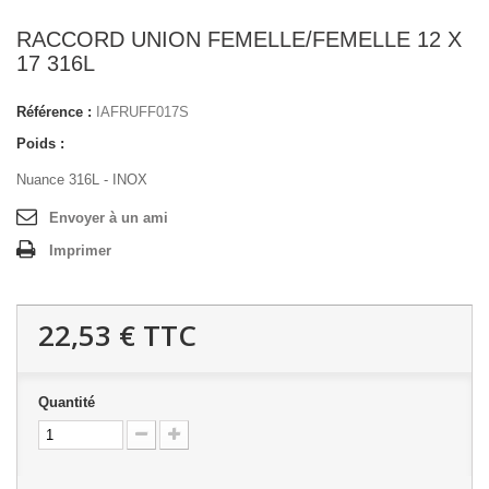
RACCORD UNION FEMELLE/FEMELLE 12 X
17 316L
Référence :
IAFRUFF017S
Poids :
Nuance 316L - INOX
Envoyer à un ami
Imprimer
22,53 €
TTC
Quantité