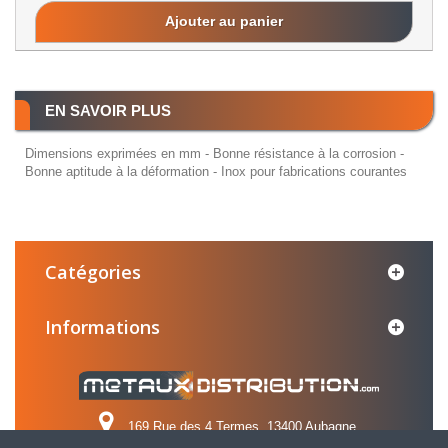
Ajouter au panier
EN SAVOIR PLUS
Dimensions exprimées en mm - Bonne résistance à la corrosion -
Bonne aptitude à la déformation - Inox pour fabrications courantes
Catégories
Informations
169 Rue des 4 Termes, 13400 Aubagne