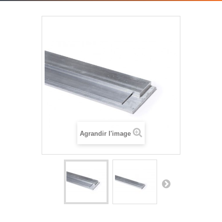
Agrandir l'image