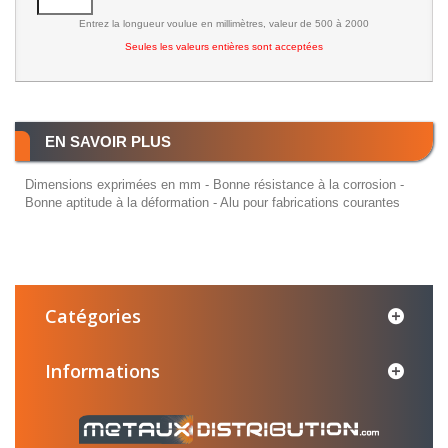
Entrez la longueur voulue en millimètres, valeur de 500 à 2000
Seules les valeurs entières sont acceptées
EN SAVOIR PLUS
Dimensions exprimées en mm - Bonne résistance à la corrosion -
Bonne aptitude à la déformation - Alu pour fabrications courantes
Catégories
Informations