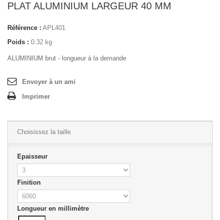
PLAT ALUMINIUM LARGEUR 40 MM
Référence :
APL401
Poids :
0.32 kg
ALUMINIUM brut - longueur à la demande
Envoyer à un ami
Imprimer
Choisissez la taille
Epaisseur
Finition
Longueur en millimètre