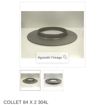
Agrandir l'image
COLLET 84 X 2 304L