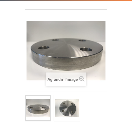
Agrandir l'image