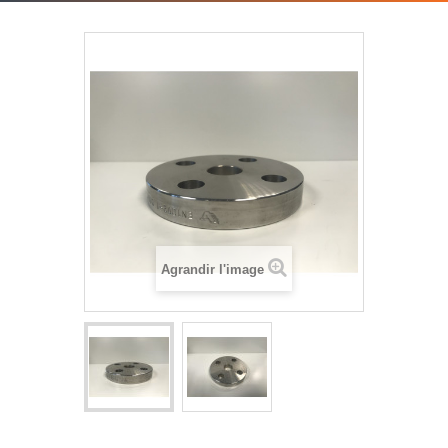
Agrandir l'image