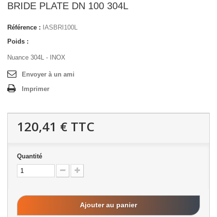
BRIDE PLATE DN 100 304L
Référence :
IASBRI100L
Poids :
Nuance 304L - INOX
Envoyer à un ami
Imprimer
120,41 €
TTC
Quantité
Ajouter au panier