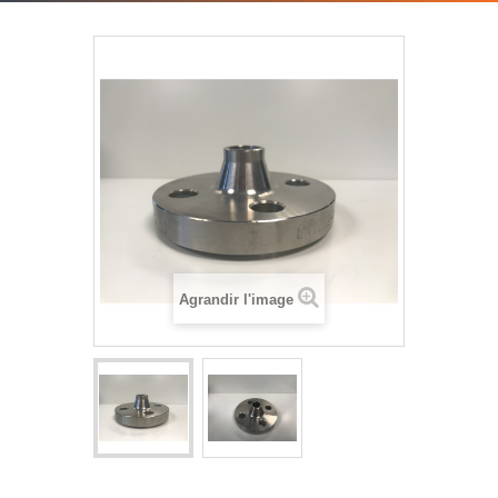
Agrandir l'image