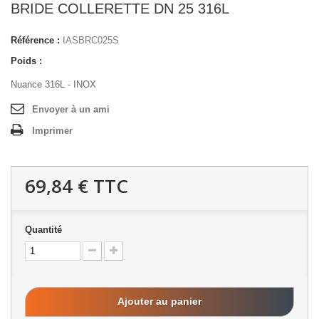
BRIDE COLLERETTE DN 25 316L
Référence :
IASBRC025S
Poids :
Nuance 316L - INOX
Envoyer à un ami
Imprimer
69,84 €
TTC
Quantité
Ajouter au panier