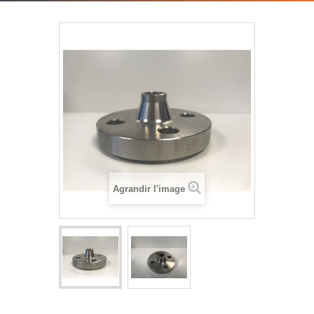
Agrandir l'image