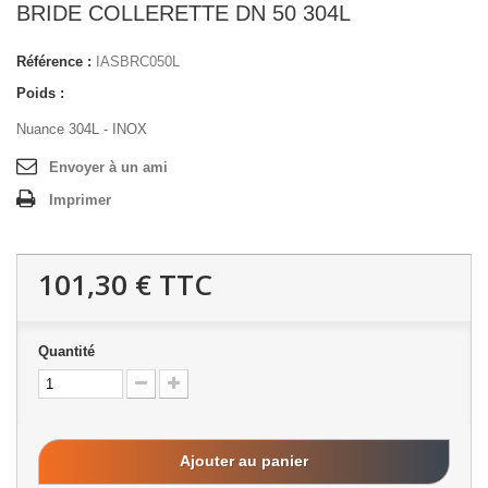
BRIDE COLLERETTE DN 50 304L
Référence :
IASBRC050L
Poids :
Nuance 304L - INOX
Envoyer à un ami
Imprimer
101,30 €
TTC
Quantité
Ajouter au panier