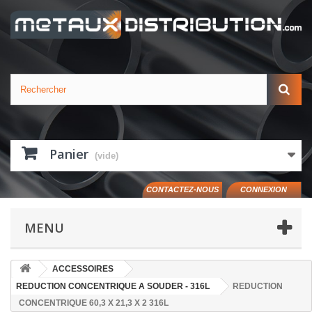
Panier
(vide)
CONTACTEZ-NOUS
CONNEXION
MENU
ACCESSOIRES
REDUCTION CONCENTRIQUE A SOUDER - 316L
REDUCTION
CONCENTRIQUE 60,3 X 21,3 X 2 316L