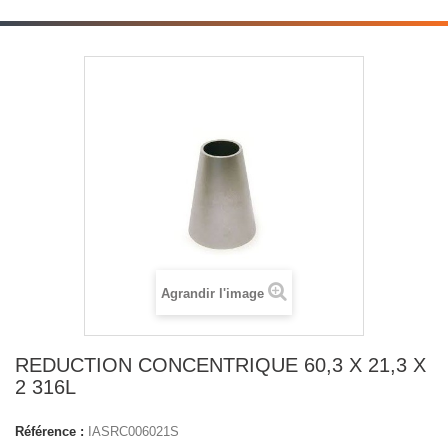
Agrandir l'image
REDUCTION CONCENTRIQUE 60,3 X 21,3 X
2 316L
Référence :
IASRC006021S