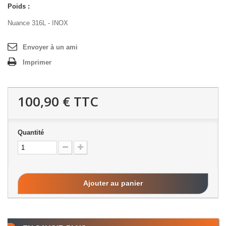
Poids :
Nuance 316L - INOX
Envoyer à un ami
Imprimer
100,90 €
TTC
Quantité
Ajouter au panier