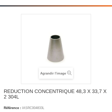
Agrandir l'image
REDUCTION CONCENTRIQUE 48,3 X 33,7 X
2 304L
Référence :
IASRC004833L