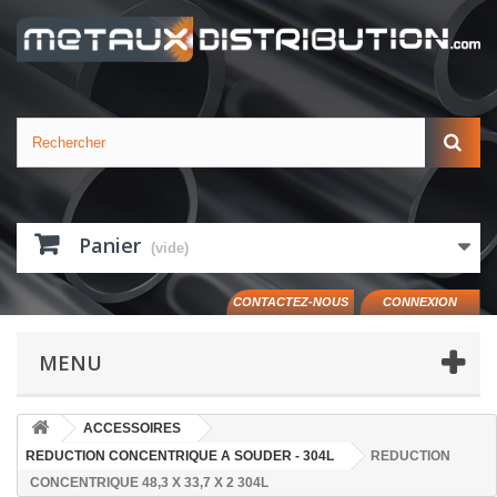
Panier
(vide)
CONTACTEZ-NOUS
CONNEXION
MENU
ACCESSOIRES
REDUCTION CONCENTRIQUE A SOUDER - 304L
REDUCTION
CONCENTRIQUE 48,3 X 33,7 X 2 304L