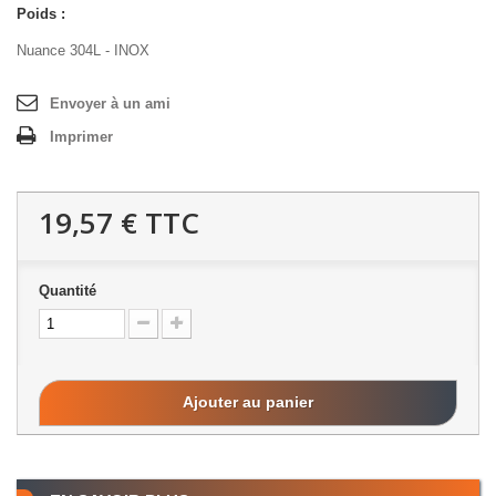
Poids :
Nuance 304L - INOX
Envoyer à un ami
Imprimer
19,57 €
TTC
Quantité
Ajouter au panier